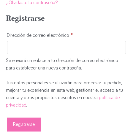
¿Olvidaste la contraseña?
Registrarse
Dirección de correo electrónico
*
Se enviará un enlace a tu dirección de correo electrónico
para establecer una nueva contraseña.
Tus datos personales se utilizarán para procesar tu pedido,
mejorar tu experiencia en esta web, gestionar el acceso a tu
cuenta y otros propósitos descritos en nuestra
política de
privacidad
.
Registrarse